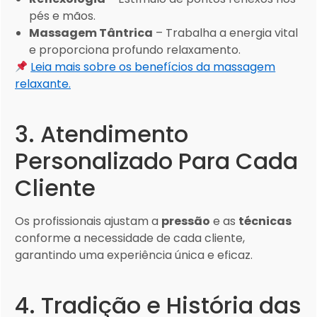
pés e mãos.
Massagem Tântrica
– Trabalha a energia vital
e proporciona profundo relaxamento.
Leia mais sobre os benefícios da massagem
relaxante.
3. Atendimento
Personalizado Para Cada
Cliente
Os profissionais ajustam a
pressão
e as
técnicas
conforme a necessidade de cada cliente,
garantindo uma experiência única e eficaz.
4. Tradição e História das