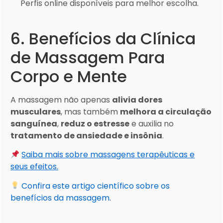
Perfis online disponíveis para melhor escolha.
6. Benefícios da Clínica
de Massagem Para
Corpo e Mente
A massagem não apenas
alivia dores
musculares
, mas também
melhora a circulação
sanguínea
,
reduz o estresse
e auxilia no
tratamento de ansiedade e insônia
.
Saiba mais sobre massagens terapêuticas e
seus efeitos.
Confira este artigo científico sobre os
benefícios da massagem.