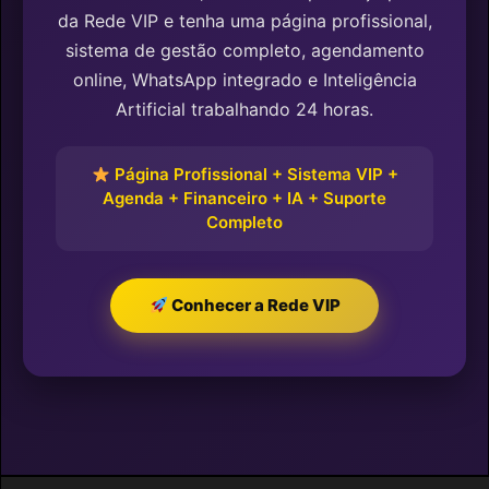
da Rede VIP e tenha uma página profissional,
sistema de gestão completo, agendamento
online, WhatsApp integrado e Inteligência
Artificial trabalhando 24 horas.
Página Profissional + Sistema VIP +
Agenda + Financeiro + IA + Suporte
Completo
Conhecer a Rede VIP