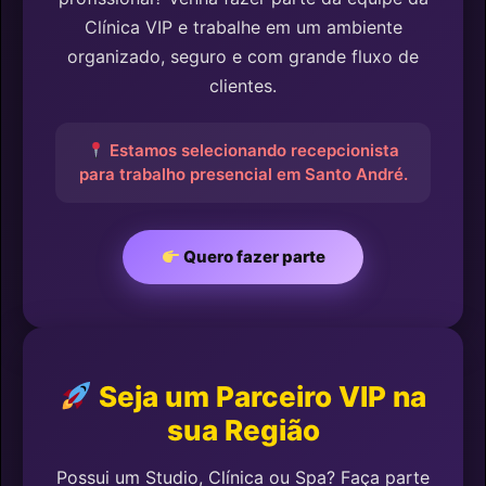
Clínica VIP e trabalhe em um ambiente
organizado, seguro e com grande fluxo de
clientes.
Estamos selecionando recepcionista
para trabalho presencial em Santo André.
Quero fazer parte
Seja um Parceiro VIP na
sua Região
Possui um Studio, Clínica ou Spa? Faça parte