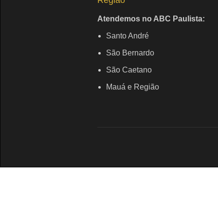
Região
Atendemos no ABC Paulista:
Santo André
São Bernardo
São Caetano
Mauá e Região