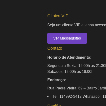
Clínica VIP
Seja um cliente VIP e tenha acesso
Ver Massagistas
Contato
Horário de Atendimento:
Segunda a Sexta: 12:00h às 21:30
Sábados: 12:00h às 18:00h
Endereço:
Rua Padre Vieira, 69 – Bairro Jar
Tel: 114992-3412 Whatsapp : 