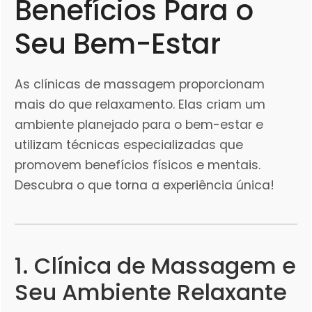
Benefícios Para o
Seu Bem-Estar
As clínicas de massagem proporcionam
mais do que relaxamento. Elas criam um
ambiente planejado para o bem-estar e
utilizam técnicas especializadas que
promovem benefícios físicos e mentais.
Descubra o que torna a experiência única!
1. Clínica de Massagem e
Seu Ambiente Relaxante