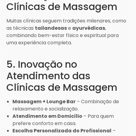
Clínicas de Massagem
Muitas clínicas seguem tradições milenares, como
as técnicas
tailandesas
e
ayurvédicas
,
combinando bem-estar físico e espiritual para
uma experiência completa.
5. Inovação no
Atendimento das
Clínicas de Massagem
Massagem + Lounge Bar
– Combinação de
relaxamento e socialização.
Atendimento em Domicílio
– Para quem
prefere conforto em casa.
Escolha Personalizada do Profissional
–