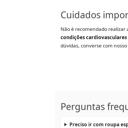
Cuidados impor
Não é recomendado realizar 
condições cardiovasculares
dúvidas, converse com nosso 
Perguntas freq
Preciso ir com roupa esp