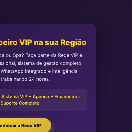
eiro VIP na sua Região
ica ou Spa? Faça parte da Rede VIP e
ssional, sistema de gestão completo,
WhatsApp integrado e Inteligência
l trabalhando 24 horas.
+ Sistema VIP + Agenda + Financeiro +
 Suporte Completo
nhecer a Rede VIP