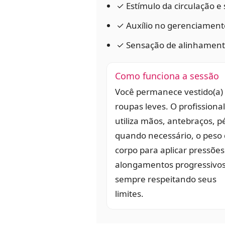
✓ Estímulo da circulação e
✓ Auxílio no gerenciamento
✓ Sensação de alinhamento
Como funciona a sessão
Você permanece vestido(a)
roupas leves. O profissional
utiliza mãos, antebraços, pé
quando necessário, o peso
corpo para aplicar pressões
alongamentos progressivos
sempre respeitando seus
limites.