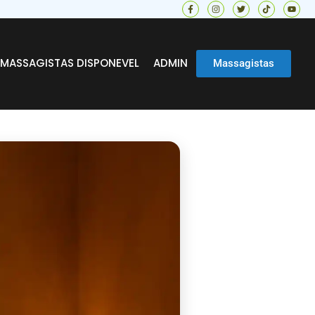
MASSAGISTAS DISPONEVEL
ADMIN
Massagistas