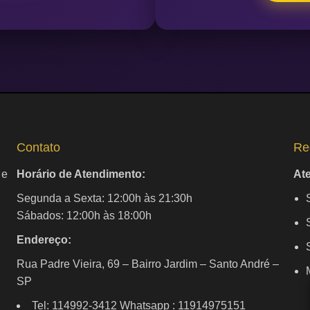
Contato
Re
 e
Horário de Atendimento:
At
Segunda a Sexta: 12:00h às 21:30h
Sábados: 12:00h às 18:00h
Endereço:
Rua Padre Vieira, 69 – Bairro Jardim – Santo André –
SP
Tel: 114992-3412 Whatsapp : 11914975151