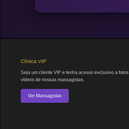
Clínica VIP
Seja um cliente VIP e tenha acesso exclusivo a fotos
vídeos de nossas massagistas.
Ver Massagistas